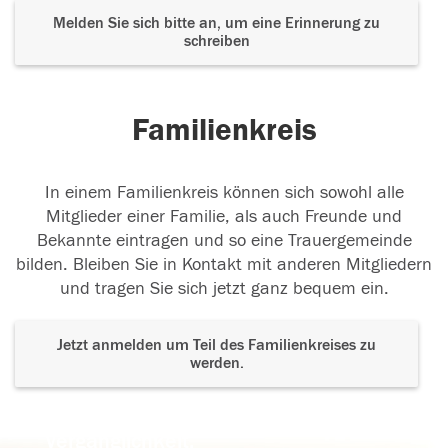
Melden Sie sich bitte an, um eine Erinnerung zu
schreiben
Familienkreis
In einem Familienkreis können sich sowohl alle
Mitglieder einer Familie, als auch Freunde und
Bekannte eintragen und so eine Trauergemeinde
bilden. Bleiben Sie in Kontakt mit anderen Mitgliedern
und tragen Sie sich jetzt ganz bequem ein.
Jetzt anmelden um Teil des Familienkreises zu
werden.
Der Tod ist nicht das Ende, nicht die
Vergänglichkeit,