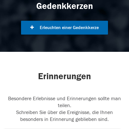
Gedenkkerzen
Erleuchten einer Gedenkkerze
Erinnerungen
Besondere Erlebnisse und Erinnerungen sollte man
teilen.
Schreiben Sie über die Ereignisse, die Ihnen
besonders in Erinnerung geblieben sind.