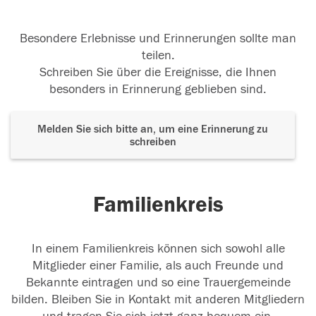
Besondere Erlebnisse und Erinnerungen sollte man
teilen.
Schreiben Sie über die Ereignisse, die Ihnen
besonders in Erinnerung geblieben sind.
Melden Sie sich bitte an, um eine Erinnerung zu
schreiben
Familienkreis
In einem Familienkreis können sich sowohl alle
Mitglieder einer Familie, als auch Freunde und
Bekannte eintragen und so eine Trauergemeinde
bilden. Bleiben Sie in Kontakt mit anderen Mitgliedern