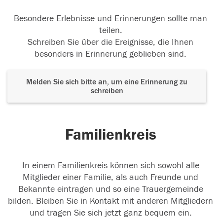
Besondere Erlebnisse und Erinnerungen sollte man
teilen.
Schreiben Sie über die Ereignisse, die Ihnen
besonders in Erinnerung geblieben sind.
Melden Sie sich bitte an, um eine Erinnerung zu
schreiben
Familienkreis
In einem Familienkreis können sich sowohl alle
Mitglieder einer Familie, als auch Freunde und
Bekannte eintragen und so eine Trauergemeinde
bilden. Bleiben Sie in Kontakt mit anderen Mitgliedern
und tragen Sie sich jetzt ganz bequem ein.