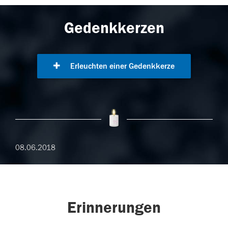
Gedenkkerzen
Erleuchten einer Gedenkkerze
08.06.2018
Erinnerungen