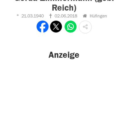
Reich)
21.03.1940
02.06.2018
Hüfingen
Anzeige