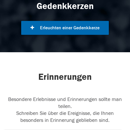
Gedenkkerzen
Erleuchten einer Gedenkkerze
Erinnerungen
Besondere Erlebnisse und Erinnerungen sollte man
teilen.
Schreiben Sie über die Ereignisse, die Ihnen
besonders in Erinnerung geblieben sind.