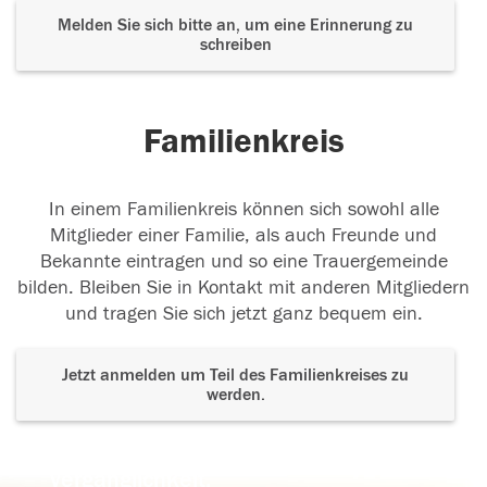
Melden Sie sich bitte an, um eine Erinnerung zu
schreiben
Familienkreis
In einem Familienkreis können sich sowohl alle
Mitglieder einer Familie, als auch Freunde und
Bekannte eintragen und so eine Trauergemeinde
bilden. Bleiben Sie in Kontakt mit anderen Mitgliedern
und tragen Sie sich jetzt ganz bequem ein.
Jetzt anmelden um Teil des Familienkreises zu
werden.
Der Tod ist nicht das Ende, nicht die
Vergänglichkeit,