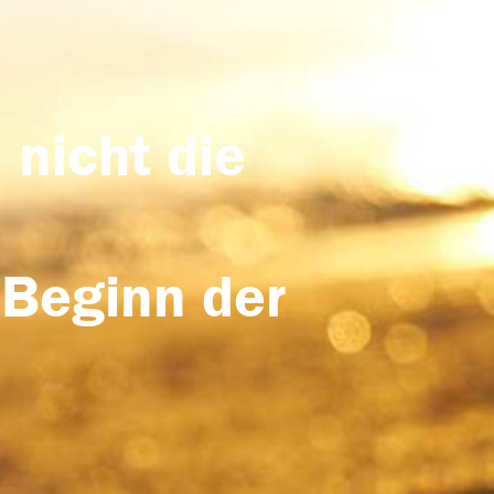
 nicht die
 Beginn der