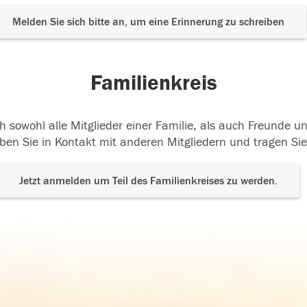
Melden Sie sich bitte an, um eine Erinnerung zu schreiben
Familienkreis
h sowohl alle Mitglieder einer Familie, als auch Freunde 
ben Sie in Kontakt mit anderen Mitgliedern und tragen Sie
Jetzt anmelden um Teil des Familienkreises zu werden.