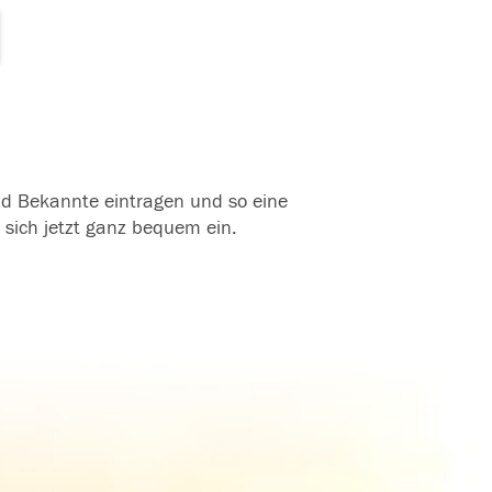
und Bekannte eintragen und so eine
 sich jetzt ganz bequem ein.