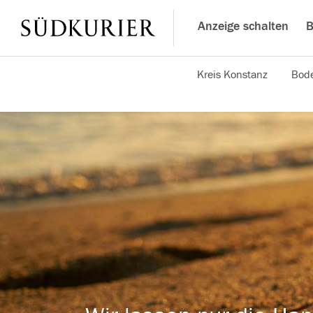
Anzeige schalten
B
Kreis Konstanz
Bode