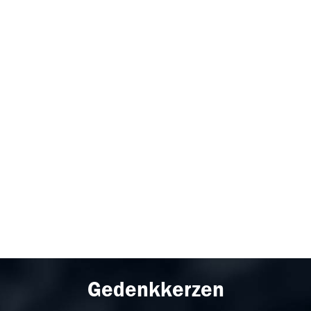
Gedenkkerzen