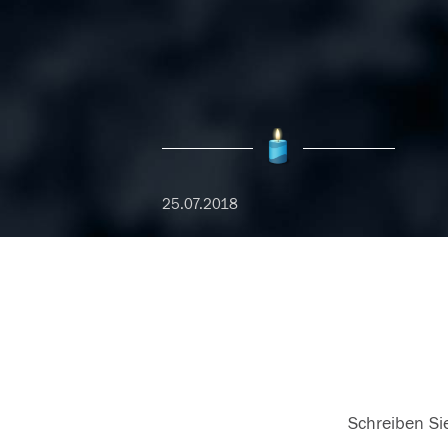
25.07.2018
Schreiben Sie