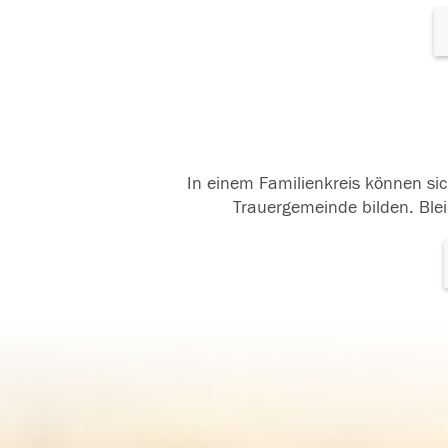
In einem Familienkreis können sic
Trauergemeinde bilden. Blei