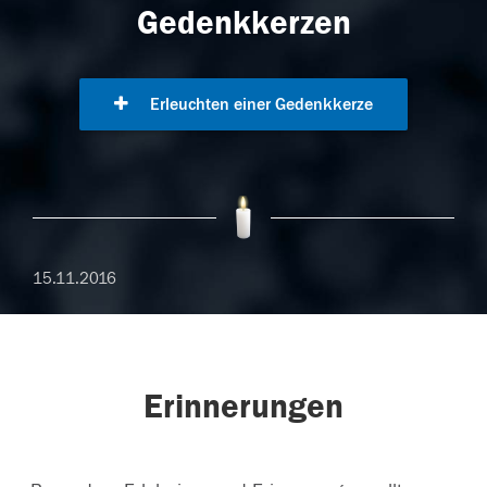
Gedenkkerzen
Erleuchten einer Gedenkkerze
15.11.2016
Erinnerungen