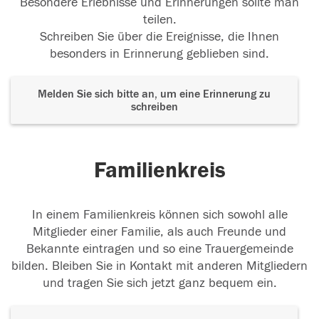
Besondere Erlebnisse und Erinnerungen sollte man
teilen.
Schreiben Sie über die Ereignisse, die Ihnen
besonders in Erinnerung geblieben sind.
Melden Sie sich bitte an, um eine Erinnerung zu
schreiben
Familienkreis
In einem Familienkreis können sich sowohl alle
Mitglieder einer Familie, als auch Freunde und
Bekannte eintragen und so eine Trauergemeinde
bilden. Bleiben Sie in Kontakt mit anderen Mitgliedern
und tragen Sie sich jetzt ganz bequem ein.