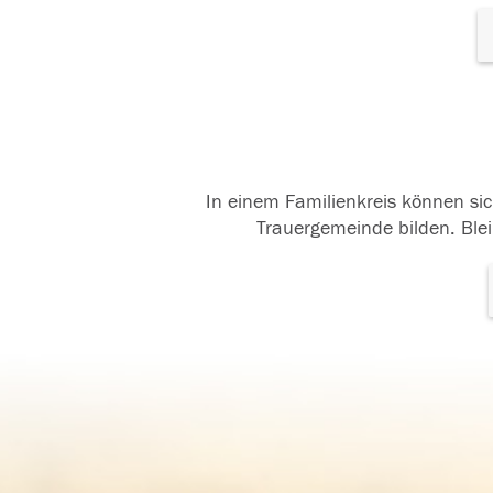
In einem Familienkreis können sic
Trauergemeinde bilden. Blei