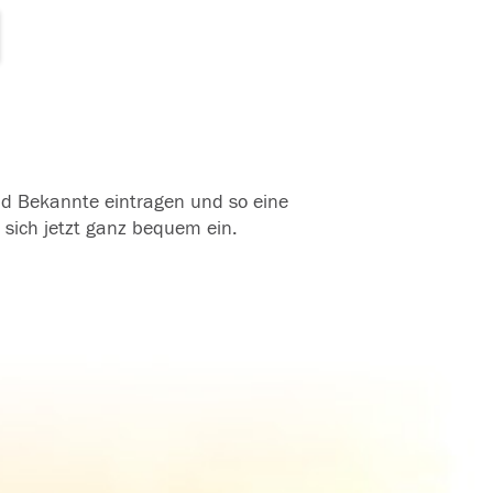
und Bekannte eintragen und so eine
 sich jetzt ganz bequem ein.