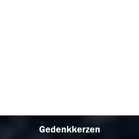
Gedenkkerzen