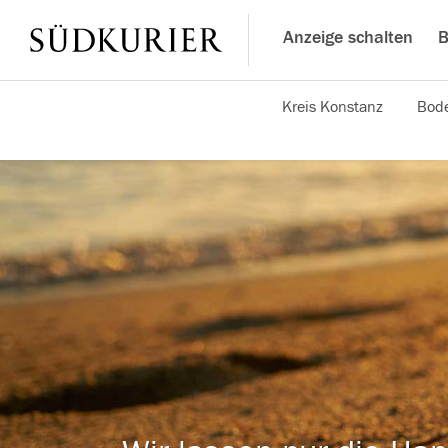
Anzeige schalten
B
Kreis Konstanz
Bode