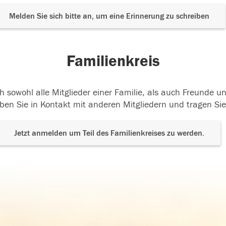
Melden Sie sich bitte an, um eine Erinnerung zu schreiben
Familienkreis
h sowohl alle Mitglieder einer Familie, als auch Freunde 
ben Sie in Kontakt mit anderen Mitgliedern und tragen Sie
Jetzt anmelden um Teil des Familienkreises zu werden.