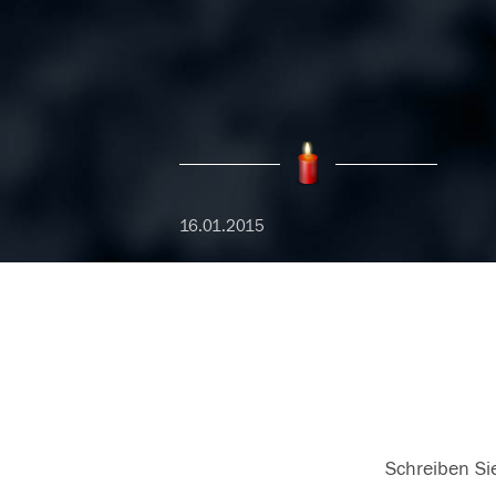
16.01.2015
Schreiben Sie