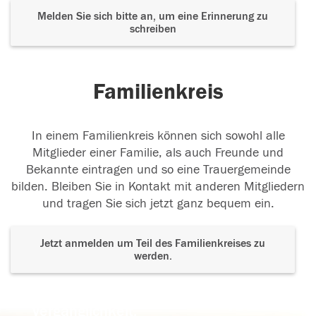
Melden Sie sich bitte an, um eine Erinnerung zu
schreiben
Familienkreis
In einem Familienkreis können sich sowohl alle
Mitglieder einer Familie, als auch Freunde und
Bekannte eintragen und so eine Trauergemeinde
bilden. Bleiben Sie in Kontakt mit anderen Mitgliedern
und tragen Sie sich jetzt ganz bequem ein.
Jetzt anmelden um Teil des Familienkreises zu
werden.
Der Tod ist nicht das Ende, nicht die
Vergänglichkeit,