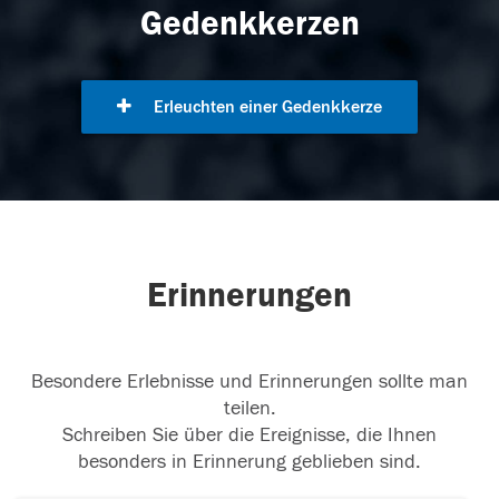
Gedenkkerzen
Erleuchten einer Gedenkkerze
Erinnerungen
Besondere Erlebnisse und Erinnerungen sollte man
teilen.
Schreiben Sie über die Ereignisse, die Ihnen
besonders in Erinnerung geblieben sind.