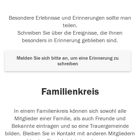
Besondere Erlebnisse und Erinnerungen sollte man
teilen.
Schreiben Sie über die Ereignisse, die Ihnen
besonders in Erinnerung geblieben sind.
Melden Sie sich bitte an, um eine Erinnerung zu
schreiben
Familienkreis
In einem Familienkreis können sich sowohl alle
Mitglieder einer Familie, als auch Freunde und
Bekannte eintragen und so eine Trauergemeinde
bilden. Bleiben Sie in Kontakt mit anderen Mitgliedern