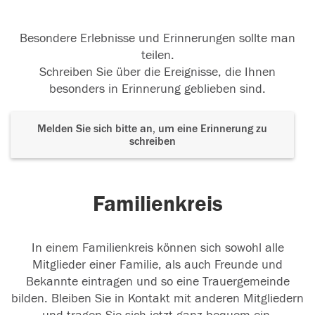
Besondere Erlebnisse und Erinnerungen sollte man
teilen.
Schreiben Sie über die Ereignisse, die Ihnen
besonders in Erinnerung geblieben sind.
Melden Sie sich bitte an, um eine Erinnerung zu
schreiben
Familienkreis
In einem Familienkreis können sich sowohl alle
Mitglieder einer Familie, als auch Freunde und
Bekannte eintragen und so eine Trauergemeinde
bilden. Bleiben Sie in Kontakt mit anderen Mitgliedern