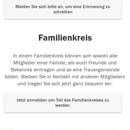
Melden Sie sich bitte an, um eine Erinnerung zu
schreiben
Familienkreis
In einem Familienkreis können sich sowohl alle
Mitglieder einer Familie, als auch Freunde und
Bekannte eintragen und so eine Trauergemeinde
bilden. Bleiben Sie in Kontakt mit anderen Mitgliedern
und tragen Sie sich jetzt ganz bequem ein.
Jetzt anmelden um Teil des Familienkreises zu
werden.
Der Tod ist nicht das Ende, nicht die
Vergänglichkeit,