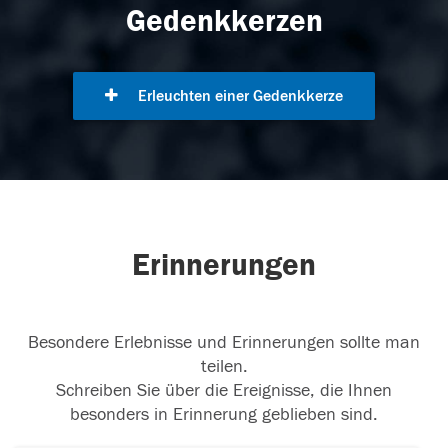
Gedenkkerzen
Erleuchten einer Gedenkkerze
Erinnerungen
Besondere Erlebnisse und Erinnerungen sollte man
teilen.
Schreiben Sie über die Ereignisse, die Ihnen
besonders in Erinnerung geblieben sind.