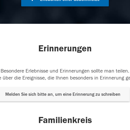
Erinnerungen
Besondere Erlebnisse und Erinnerungen sollte man teilen.
 über die Ereignisse, die Ihnen besonders in Erinnerung g
Melden Sie sich bitte an, um eine Erinnerung zu schreiben
Familienkreis