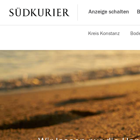
Anzeige schalten
B
Kreis Konstanz
Bode