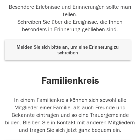
Besondere Erlebnisse und Erinnerungen sollte man
teilen.
Schreiben Sie über die Ereignisse, die Ihnen
besonders in Erinnerung geblieben sind.
Melden Sie sich bitte an, um eine Erinnerung zu
schreiben
Familienkreis
In einem Familienkreis können sich sowohl alle
Mitglieder einer Familie, als auch Freunde und
Bekannte eintragen und so eine Trauergemeinde
bilden. Bleiben Sie in Kontakt mit anderen Mitgliedern
und tragen Sie sich jetzt ganz bequem ein.