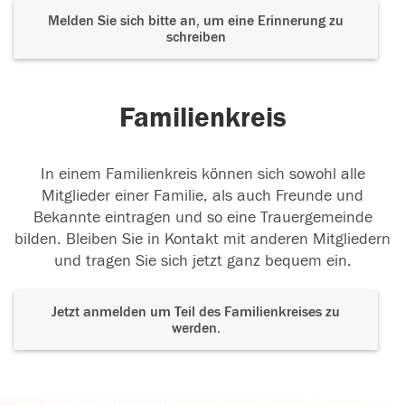
Melden Sie sich bitte an, um eine Erinnerung zu
schreiben
Familienkreis
In einem Familienkreis können sich sowohl alle
Mitglieder einer Familie, als auch Freunde und
Bekannte eintragen und so eine Trauergemeinde
bilden. Bleiben Sie in Kontakt mit anderen Mitgliedern
und tragen Sie sich jetzt ganz bequem ein.
Jetzt anmelden um Teil des Familienkreises zu
werden.
Der Tod ist nicht das Ende, nicht die
Vergänglichkeit,