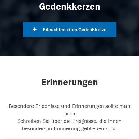
Gedenkkerzen
Erleuchten einer Gedenkkerze
Erinnerungen
Besondere Erlebnisse und Erinnerungen sollte man
teilen.
Schreiben Sie über die Ereignisse, die Ihnen
besonders in Erinnerung geblieben sind.