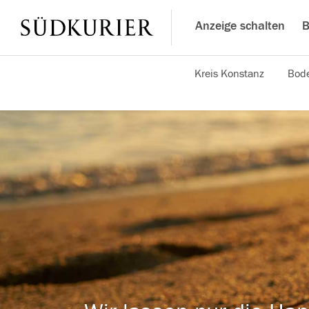
Anzeige schalten
B
Kreis Konstanz
Bode