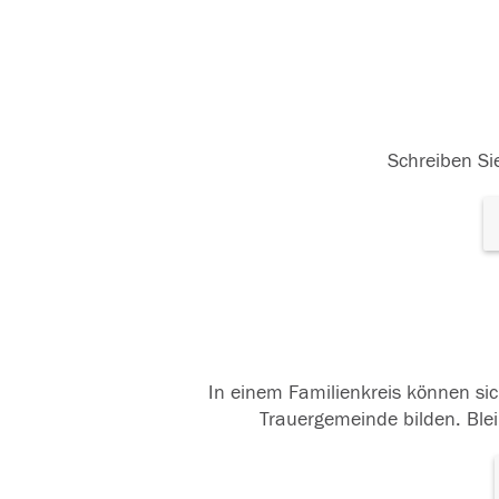
Schreiben Sie
In einem Familienkreis können sic
Trauergemeinde bilden. Blei