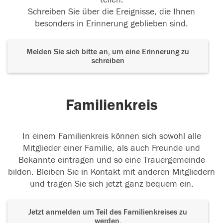
Schreiben Sie über die Ereignisse, die Ihnen
besonders in Erinnerung geblieben sind.
Melden Sie sich bitte an, um eine Erinnerung zu
schreiben
Familienkreis
In einem Familienkreis können sich sowohl alle
Mitglieder einer Familie, als auch Freunde und
Bekannte eintragen und so eine Trauergemeinde
bilden. Bleiben Sie in Kontakt mit anderen Mitgliedern
und tragen Sie sich jetzt ganz bequem ein.
Jetzt anmelden um Teil des Familienkreises zu
werden.