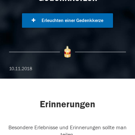
Erleuchten einer Gedenkkerze
10.11.2018
Erinnerungen
Besondere Erlebnisse und Erinnerungen sollte man
teilen.