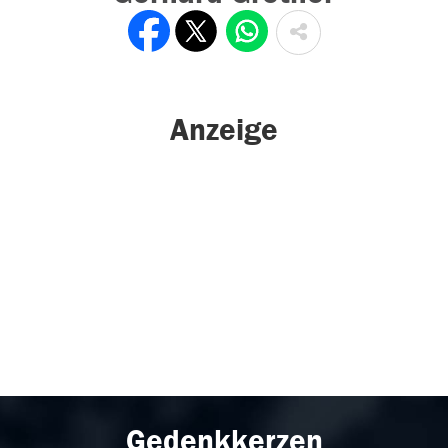
Anzeige
Gedenkkerzen