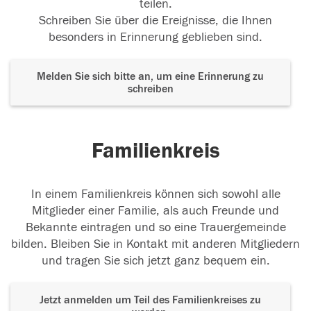
teilen.
Schreiben Sie über die Ereignisse, die Ihnen
besonders in Erinnerung geblieben sind.
Melden Sie sich bitte an, um eine Erinnerung zu
schreiben
Familienkreis
In einem Familienkreis können sich sowohl alle
Mitglieder einer Familie, als auch Freunde und
Bekannte eintragen und so eine Trauergemeinde
bilden. Bleiben Sie in Kontakt mit anderen Mitgliedern
und tragen Sie sich jetzt ganz bequem ein.
Jetzt anmelden um Teil des Familienkreises zu