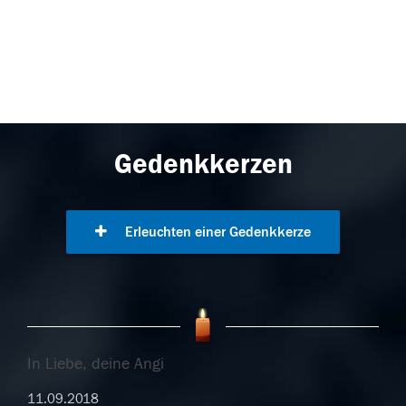
Gedenkkerzen
Erleuchten einer Gedenkkerze
In Liebe, deine Angi
11.09.2018