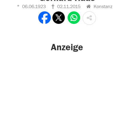
06.06.1923
02.11.2015
Konstanz
Anzeige