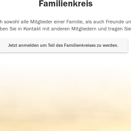
Familienkreis
h sowohl alle Mitglieder einer Familie, als auch Freunde 
ben Sie in Kontakt mit anderen Mitgliedern und tragen Sie
Jetzt anmelden um Teil des Familienkreises zu werden.