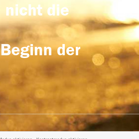
 nicht die
 Beginn der