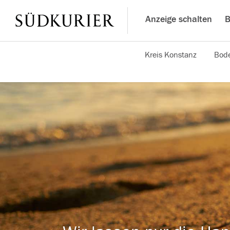
Anzeige schalten
B
Kreis Konstanz
Bode