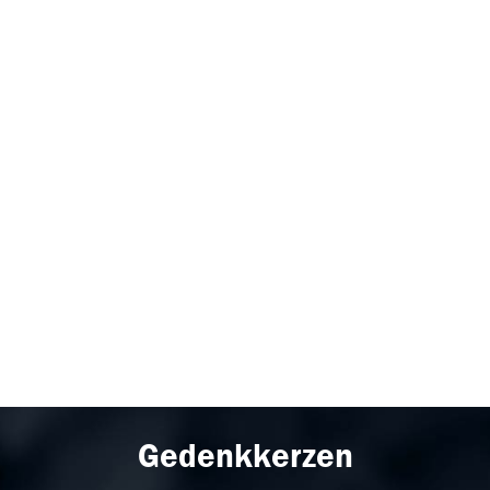
Gedenkkerzen