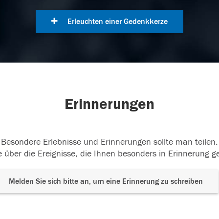
Erleuchten einer Gedenkkerze
Erinnerungen
Besondere Erlebnisse und Erinnerungen sollte man teilen.
 über die Ereignisse, die Ihnen besonders in Erinnerung g
Melden Sie sich bitte an, um eine Erinnerung zu schreiben