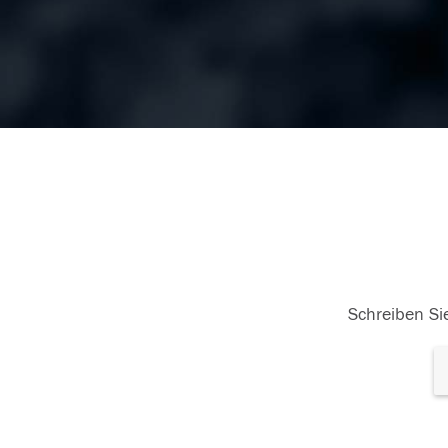
Schreiben Sie