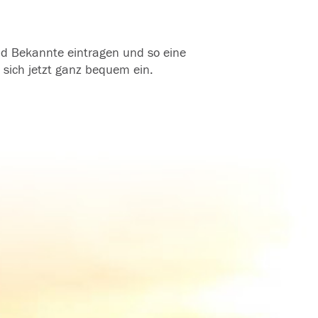
und Bekannte eintragen und so eine
 sich jetzt ganz bequem ein.