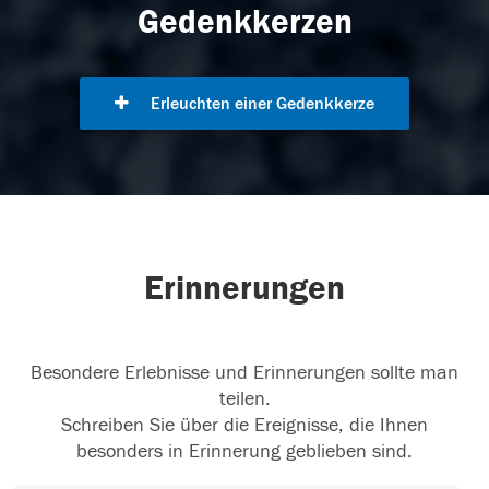
Gedenkkerzen
Erleuchten einer Gedenkkerze
Erinnerungen
Besondere Erlebnisse und Erinnerungen sollte man
teilen.
Schreiben Sie über die Ereignisse, die Ihnen
besonders in Erinnerung geblieben sind.