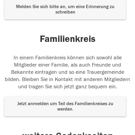
Melden Sie sich bitte an, um eine Erinnerung zu
schreiben
Familienkreis
In einem Familienkreis können sich sowohl alle
Mitglieder einer Familie, als auch Freunde und
Bekannte eintragen und so eine Trauergemeinde
bilden. Bleiben Sie in Kontakt mit anderen Mitgliedern
und tragen Sie sich jetzt ganz bequem ein.
Jetzt anmelden um Teil des Familienkreises zu
werden.