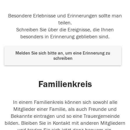
Besondere Erlebnisse und Erinnerungen sollte man
teilen.
Schreiben Sie über die Ereignisse, die Ihnen
besonders in Erinnerung geblieben sind.
Melden Sie sich bitte an, um eine Erinnerung zu
schreiben
Familienkreis
In einem Familienkreis können sich sowohl alle
Mitglieder einer Familie, als auch Freunde und
Bekannte eintragen und so eine Trauergemeinde
bilden. Bleiben Sie in Kontakt mit anderen Mitgliedern