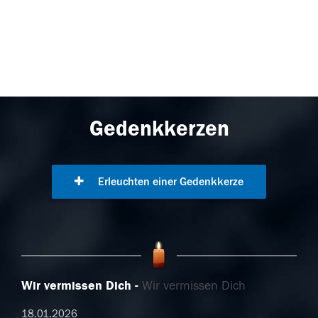
Gedenkkerzen
Erleuchten einer Gedenkkerze
Wir vermissen Dich
Wir vermissen Dich
18.01.2026