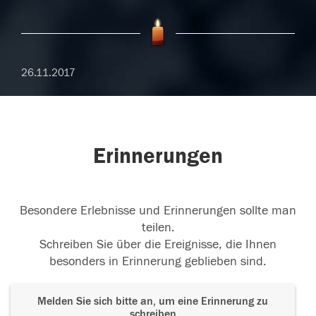
26.11.2017
Erinnerungen
Besondere Erlebnisse und Erinnerungen sollte man
teilen.
Schreiben Sie über die Ereignisse, die Ihnen
besonders in Erinnerung geblieben sind.
Melden Sie sich bitte an, um eine Erinnerung zu
schreiben