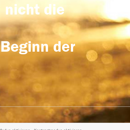
 nicht die
 Beginn der