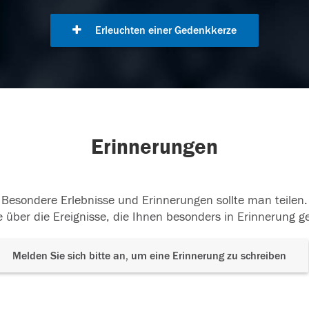
Erleuchten einer Gedenkkerze
Erinnerungen
Besondere Erlebnisse und Erinnerungen sollte man teilen.
 über die Ereignisse, die Ihnen besonders in Erinnerung g
Melden Sie sich bitte an, um eine Erinnerung zu schreiben