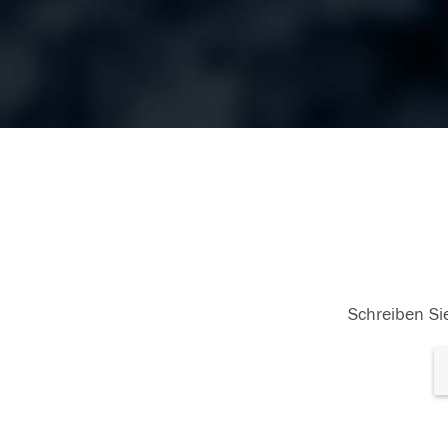
Schreiben Sie