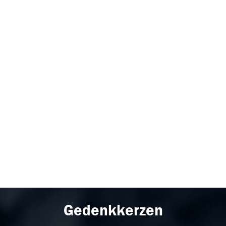
Gedenkkerzen