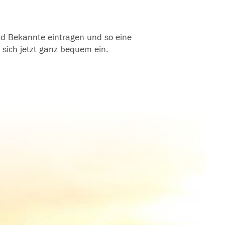
und Bekannte eintragen und so eine
 sich jetzt ganz bequem ein.