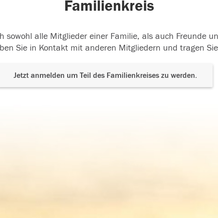
Familienkreis
h sowohl alle Mitglieder einer Familie, als auch Freunde 
ben Sie in Kontakt mit anderen Mitgliedern und tragen Sie
Jetzt anmelden um Teil des Familienkreises zu werden.