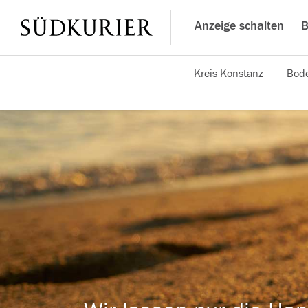
Anzeige schalten
B
Kreis Konstanz
Bode