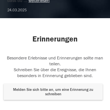
dass du
...
weiterlesen
24.03.2025
Erinnerungen
Besondere Erlebnisse und Erinnerungen sollte man
teilen.
Schreiben Sie über die Ereignisse, die Ihnen
besonders in Erinnerung geblieben sind.
Melden Sie sich bitte an, um eine Erinnerung zu
schreiben