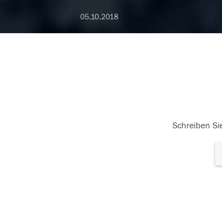
05.10.2018
Schreiben Sie