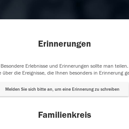
Erinnerungen
Besondere Erlebnisse und Erinnerungen sollte man teilen.
 über die Ereignisse, die Ihnen besonders in Erinnerung g
Melden Sie sich bitte an, um eine Erinnerung zu schreiben
Familienkreis