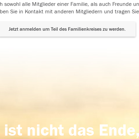
h sowohl alle Mitglieder einer Familie, als auch Freunde 
ben Sie in Kontakt mit anderen Mitgliedern und tragen Sie
Jetzt anmelden um Teil des Familienkreises zu werden.
 ist nicht das Ende,