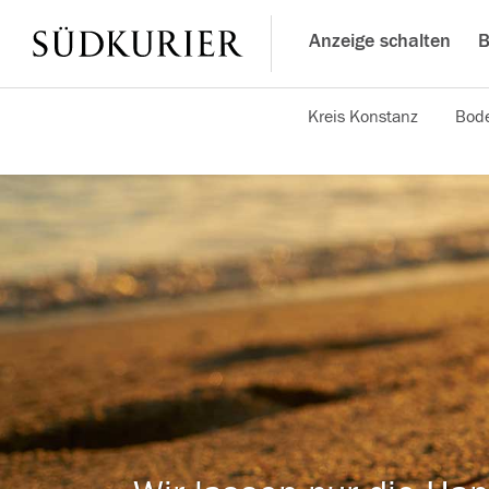
Anzeige schalten
B
Kreis Konstanz
Bode