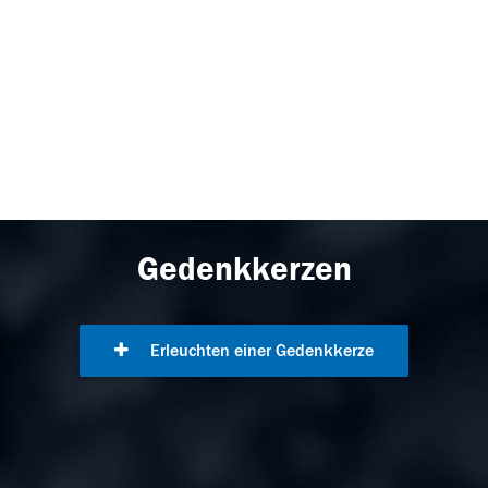
Gedenkkerzen
Erleuchten einer Gedenkkerze