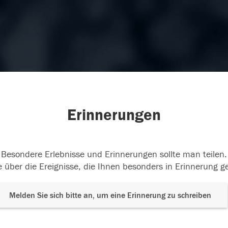
Erinnerungen
Besondere Erlebnisse und Erinnerungen sollte man teilen.
 über die Ereignisse, die Ihnen besonders in Erinnerung g
Melden Sie sich bitte an, um eine Erinnerung zu schreiben