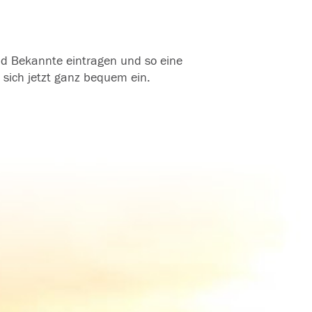
und Bekannte eintragen und so eine
 sich jetzt ganz bequem ein.