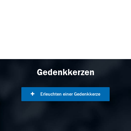
Gedenkkerzen
Erleuchten einer Gedenkkerze