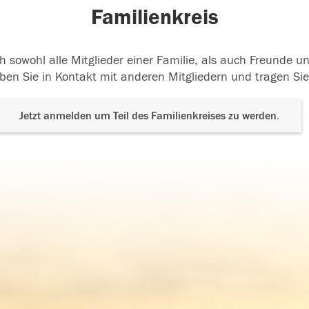
Familienkreis
h sowohl alle Mitglieder einer Familie, als auch Freunde 
ben Sie in Kontakt mit anderen Mitgliedern und tragen Sie
Jetzt anmelden um Teil des Familienkreises zu werden.