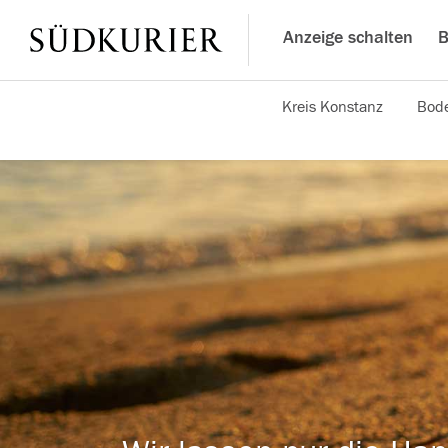
Anzeige schalten
B
Kreis Konstanz
Bode