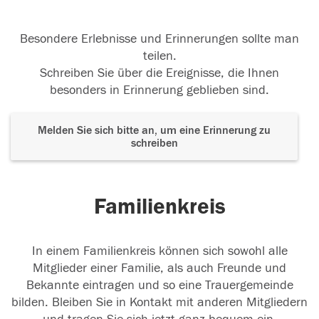
Besondere Erlebnisse und Erinnerungen sollte man
teilen.
Schreiben Sie über die Ereignisse, die Ihnen
besonders in Erinnerung geblieben sind.
Melden Sie sich bitte an, um eine Erinnerung zu
schreiben
Familienkreis
In einem Familienkreis können sich sowohl alle
Mitglieder einer Familie, als auch Freunde und
Bekannte eintragen und so eine Trauergemeinde
bilden. Bleiben Sie in Kontakt mit anderen Mitgliedern