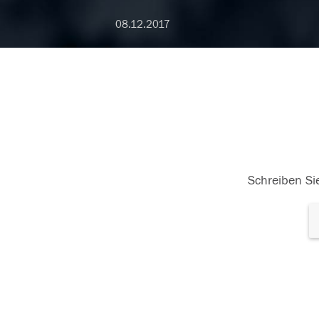
08.12.2017
Schreiben Sie