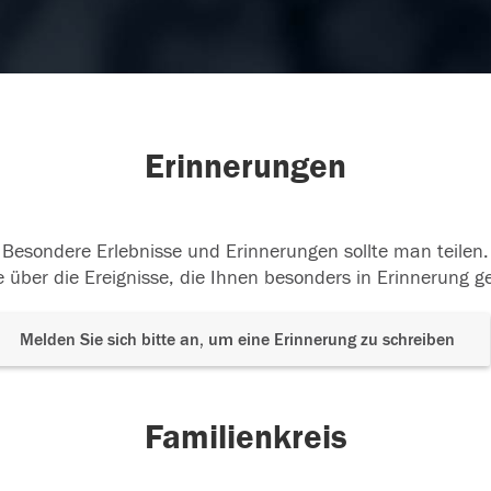
Erinnerungen
Besondere Erlebnisse und Erinnerungen sollte man teilen.
 über die Ereignisse, die Ihnen besonders in Erinnerung g
Melden Sie sich bitte an, um eine Erinnerung zu schreiben
Familienkreis