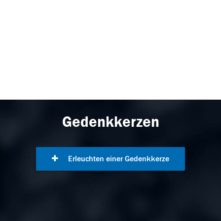
Gedenkkerzen
Erleuchten einer Gedenkkerze