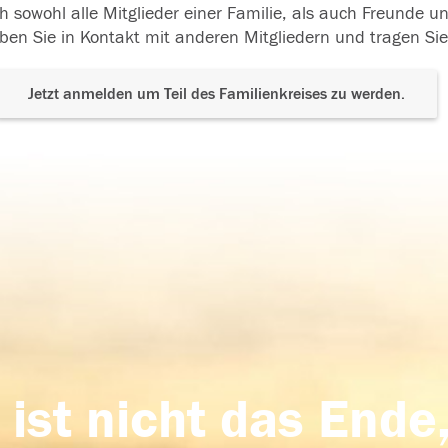
h sowohl alle Mitglieder einer Familie, als auch Freunde 
ben Sie in Kontakt mit anderen Mitgliedern und tragen Sie
Jetzt anmelden um Teil des Familienkreises zu werden.
 ist nicht das Ende,