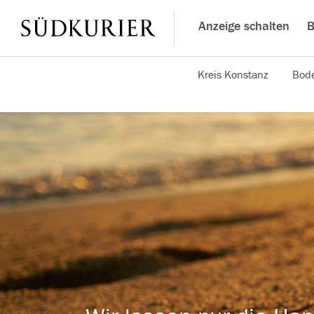
Anzeige schalten
B
Kreis Konstanz
Bode