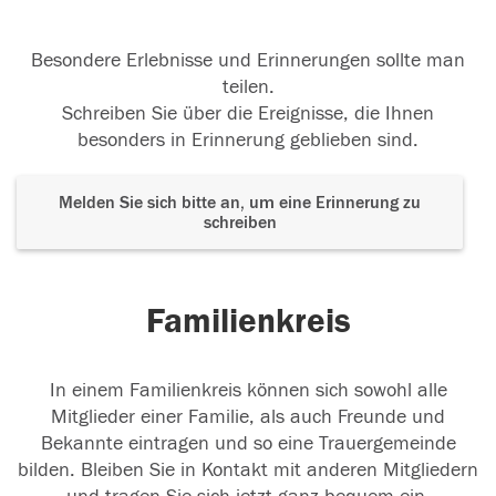
Besondere Erlebnisse und Erinnerungen sollte man
teilen.
Schreiben Sie über die Ereignisse, die Ihnen
besonders in Erinnerung geblieben sind.
Melden Sie sich bitte an, um eine Erinnerung zu
schreiben
Familienkreis
In einem Familienkreis können sich sowohl alle
Mitglieder einer Familie, als auch Freunde und
Bekannte eintragen und so eine Trauergemeinde
bilden. Bleiben Sie in Kontakt mit anderen Mitgliedern