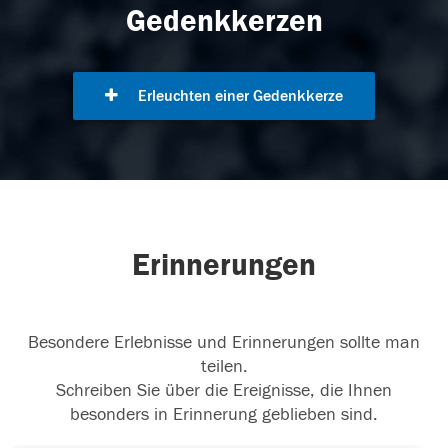
Gedenkkerzen
Erleuchten einer Gedenkkerze
Erinnerungen
Besondere Erlebnisse und Erinnerungen sollte man
teilen.
Schreiben Sie über die Ereignisse, die Ihnen
besonders in Erinnerung geblieben sind.