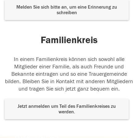
Melden Sie sich bitte an, um eine Erinnerung zu
schreiben
Familienkreis
In einem Familienkreis können sich sowohl alle
Mitglieder einer Familie, als auch Freunde und
Bekannte eintragen und so eine Trauergemeinde
bilden. Bleiben Sie in Kontakt mit anderen Mitgliedern
und tragen Sie sich jetzt ganz bequem ein.
Jetzt anmelden um Teil des Familienkreises zu
werden.
Der Tod ist nicht das Ende, nicht die
Vergänglichkeit,