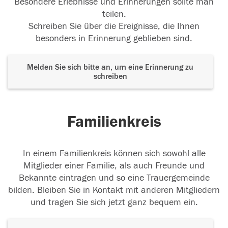
Besondere Erlebnisse und Erinnerungen sollte man
teilen.
Schreiben Sie über die Ereignisse, die Ihnen
besonders in Erinnerung geblieben sind.
Melden Sie sich bitte an, um eine Erinnerung zu
schreiben
Familienkreis
In einem Familienkreis können sich sowohl alle
Mitglieder einer Familie, als auch Freunde und
Bekannte eintragen und so eine Trauergemeinde
bilden. Bleiben Sie in Kontakt mit anderen Mitgliedern
und tragen Sie sich jetzt ganz bequem ein.