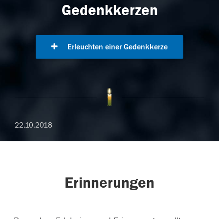
Gedenkkerzen
Erleuchten einer Gedenkkerze
22.10.2018
Erinnerungen