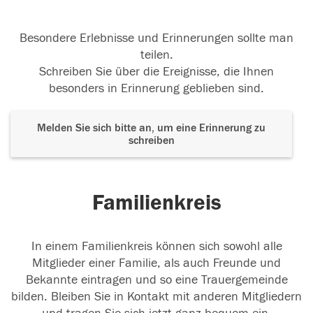
Besondere Erlebnisse und Erinnerungen sollte man
teilen.
Schreiben Sie über die Ereignisse, die Ihnen
besonders in Erinnerung geblieben sind.
Melden Sie sich bitte an, um eine Erinnerung zu
schreiben
Familienkreis
In einem Familienkreis können sich sowohl alle
Mitglieder einer Familie, als auch Freunde und
Bekannte eintragen und so eine Trauergemeinde
bilden. Bleiben Sie in Kontakt mit anderen Mitgliedern