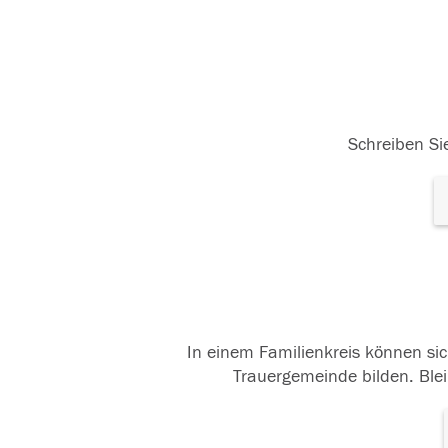
Schreiben Sie
In einem Familienkreis können sic
Trauergemeinde bilden. Blei