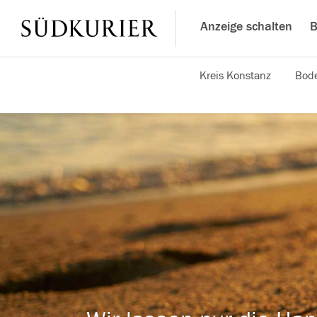
Anzeige schalten
B
Kreis Konstanz
Bode