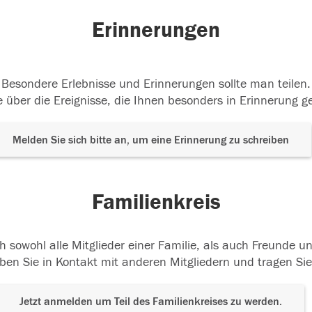
Erinnerungen
Besondere Erlebnisse und Erinnerungen sollte man teilen.
 über die Ereignisse, die Ihnen besonders in Erinnerung g
Melden Sie sich bitte an, um eine Erinnerung zu schreiben
Familienkreis
h sowohl alle Mitglieder einer Familie, als auch Freunde 
ben Sie in Kontakt mit anderen Mitgliedern und tragen Sie
Jetzt anmelden um Teil des Familienkreises zu werden.