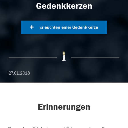
Gedenkkerzen
Erleuchten einer Gedenkkerze
27.01.2018
Erinnerungen