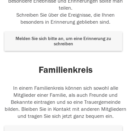
Besondere Erlebnisse und Erinnerungen sollte man
teilen.
Schreiben Sie über die Ereignisse, die Ihnen
besonders in Erinnerung geblieben sind.
Melden Sie sich bitte an, um eine Erinnerung zu
schreiben
Familienkreis
In einem Familienkreis können sich sowohl alle
Mitglieder einer Familie, als auch Freunde und
Bekannte eintragen und so eine Trauergemeinde
bilden. Bleiben Sie in Kontakt mit anderen Mitgliedern
und tragen Sie sich jetzt ganz bequem ein.