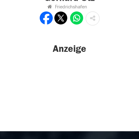
Friedrichshafen
Anzeige