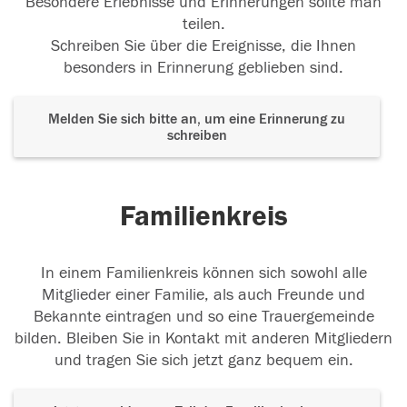
Besondere Erlebnisse und Erinnerungen sollte man
teilen.
Schreiben Sie über die Ereignisse, die Ihnen
besonders in Erinnerung geblieben sind.
Melden Sie sich bitte an, um eine Erinnerung zu
schreiben
Familienkreis
In einem Familienkreis können sich sowohl alle
Mitglieder einer Familie, als auch Freunde und
Bekannte eintragen und so eine Trauergemeinde
bilden. Bleiben Sie in Kontakt mit anderen Mitgliedern
und tragen Sie sich jetzt ganz bequem ein.