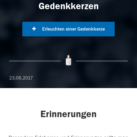
Gedenkkerzen
Erleuchten einer Gedenkkerze
23.06.2017
Erinnerungen