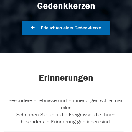
Gedenkkerzen
Erleuchten einer Gedenkkerze
Erinnerungen
Besondere Erlebnisse und Erinnerungen sollte man
teilen.
Schreiben Sie über die Ereignisse, die Ihnen
besonders in Erinnerung geblieben sind.