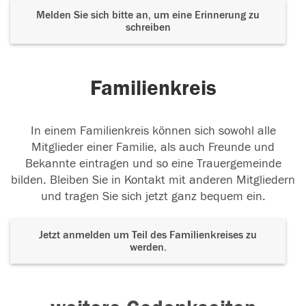
Melden Sie sich bitte an, um eine Erinnerung zu
schreiben
Familienkreis
In einem Familienkreis können sich sowohl alle
Mitglieder einer Familie, als auch Freunde und
Bekannte eintragen und so eine Trauergemeinde
bilden. Bleiben Sie in Kontakt mit anderen Mitgliedern
und tragen Sie sich jetzt ganz bequem ein.
Jetzt anmelden um Teil des Familienkreises zu
werden.