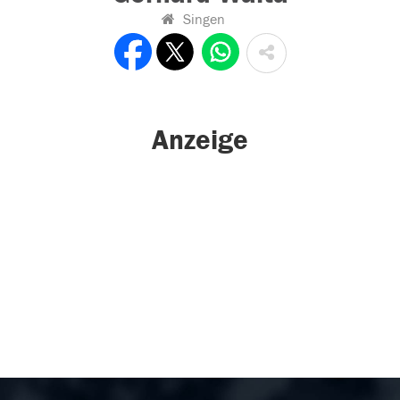
Singen
Anzeige