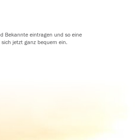
und Bekannte eintragen und so eine
 sich jetzt ganz bequem ein.