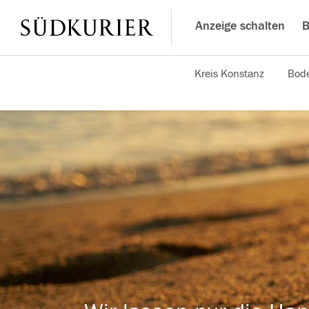
Anzeige schalten
B
Kreis Konstanz
Bode