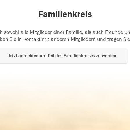
Familienkreis
h sowohl alle Mitglieder einer Familie, als auch Freunde 
ben Sie in Kontakt mit anderen Mitgliedern und tragen Sie
Jetzt anmelden um Teil des Familienkreises zu werden.