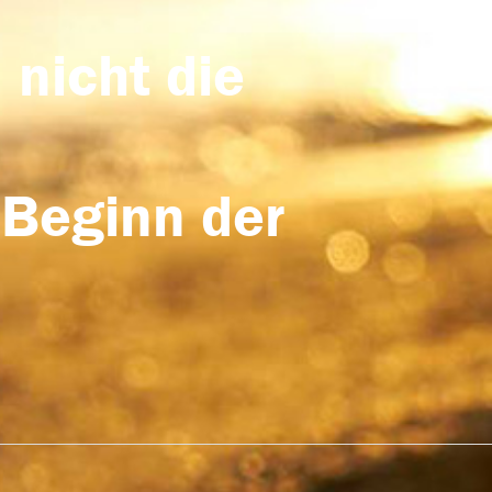
 nicht die
 Beginn der