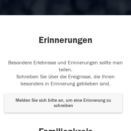
Erinnerungen
Besondere Erlebnisse und Erinnerungen sollte man
teilen.
Schreiben Sie über die Ereignisse, die Ihnen
besonders in Erinnerung geblieben sind.
Melden Sie sich bitte an, um eine Erinnerung zu
schreiben