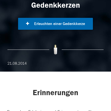
Gedenkkerzen
Erleuchten einer Gedenkkerze
21.08.2014
Erinnerungen