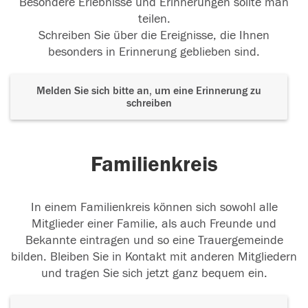
Besondere Erlebnisse und Erinnerungen sollte man
teilen.
Schreiben Sie über die Ereignisse, die Ihnen
besonders in Erinnerung geblieben sind.
Melden Sie sich bitte an, um eine Erinnerung zu
schreiben
Familienkreis
In einem Familienkreis können sich sowohl alle
Mitglieder einer Familie, als auch Freunde und
Bekannte eintragen und so eine Trauergemeinde
bilden. Bleiben Sie in Kontakt mit anderen Mitgliedern
und tragen Sie sich jetzt ganz bequem ein.