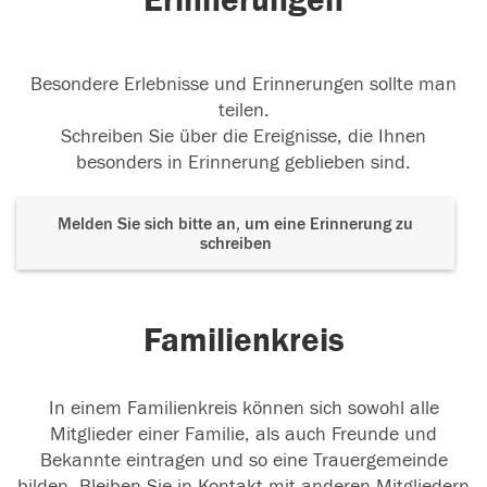
Erinnerungen
Besondere Erlebnisse und Erinnerungen sollte man
teilen.
Schreiben Sie über die Ereignisse, die Ihnen
besonders in Erinnerung geblieben sind.
Melden Sie sich bitte an, um eine Erinnerung zu
schreiben
Familienkreis
In einem Familienkreis können sich sowohl alle
Mitglieder einer Familie, als auch Freunde und
Bekannte eintragen und so eine Trauergemeinde
bilden. Bleiben Sie in Kontakt mit anderen Mitgliedern