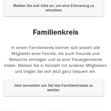
Melden Sie sich bitte an, um eine Erinnerung zu
schreiben
Familienkreis
In einem Familienkreis können sich sowohl alle
Mitglieder einer Familie, als auch Freunde und
Bekannte eintragen und so eine Trauergemeinde
bilden. Bleiben Sie in Kontakt mit anderen Mitgliedern
und tragen Sie sich jetzt ganz bequem ein.
Jetzt anmelden um Teil des Familienkreises zu
werden.
Der Tod ist nicht das Ende, nicht die
Vergänglichkeit,