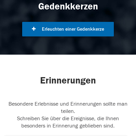
Gedenkkerzen
Erleuchten einer Gedenkkerze
Erinnerungen
Besondere Erlebnisse und Erinnerungen sollte man
teilen.
Schreiben Sie über die Ereignisse, die Ihnen
besonders in Erinnerung geblieben sind.