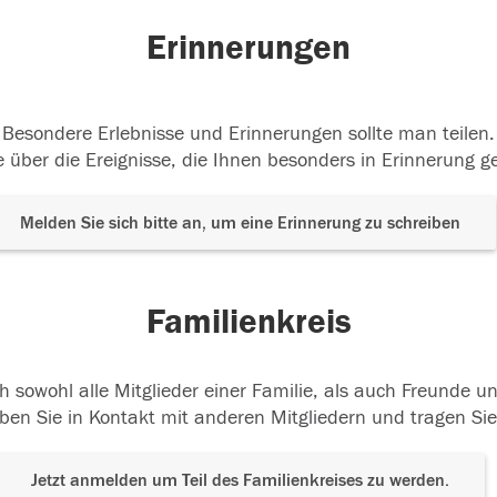
Erinnerungen
Besondere Erlebnisse und Erinnerungen sollte man teilen.
 über die Ereignisse, die Ihnen besonders in Erinnerung g
Melden Sie sich bitte an, um eine Erinnerung zu schreiben
Familienkreis
h sowohl alle Mitglieder einer Familie, als auch Freunde 
ben Sie in Kontakt mit anderen Mitgliedern und tragen Sie
Jetzt anmelden um Teil des Familienkreises zu werden.