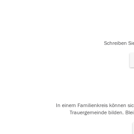
Schreiben Sie
In einem Familienkreis können sic
Trauergemeinde bilden. Blei