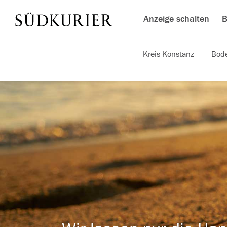
Anzeige schalten
B
Kreis Konstanz
Bode