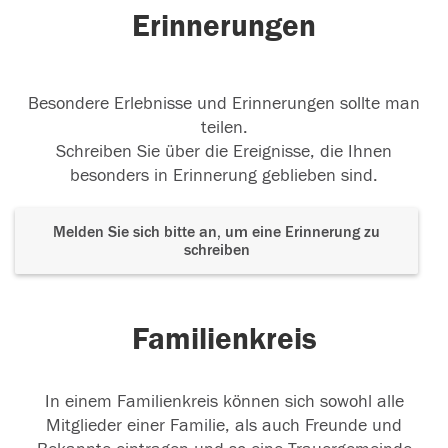
Erinnerungen
Besondere Erlebnisse und Erinnerungen sollte man
teilen.
Schreiben Sie über die Ereignisse, die Ihnen
besonders in Erinnerung geblieben sind.
Melden Sie sich bitte an, um eine Erinnerung zu
schreiben
Familienkreis
In einem Familienkreis können sich sowohl alle
Mitglieder einer Familie, als auch Freunde und