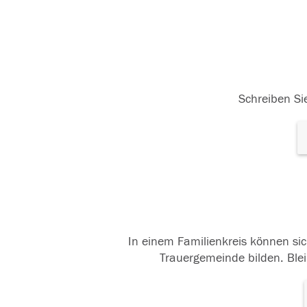
Schreiben Sie
In einem Familienkreis können sic
Trauergemeinde bilden. Blei