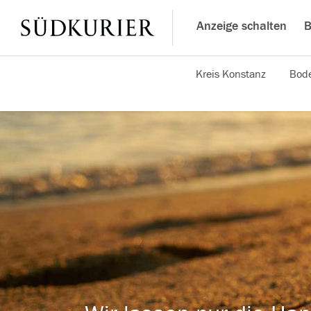
Anzeige schalten
B
Kreis Konstanz
Bode