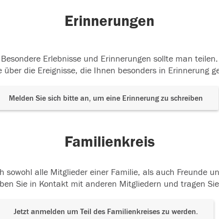
Erinnerungen
Besondere Erlebnisse und Erinnerungen sollte man teilen.
 über die Ereignisse, die Ihnen besonders in Erinnerung g
Melden Sie sich bitte an, um eine Erinnerung zu schreiben
Familienkreis
h sowohl alle Mitglieder einer Familie, als auch Freunde 
ben Sie in Kontakt mit anderen Mitgliedern und tragen Sie
Jetzt anmelden um Teil des Familienkreises zu werden.