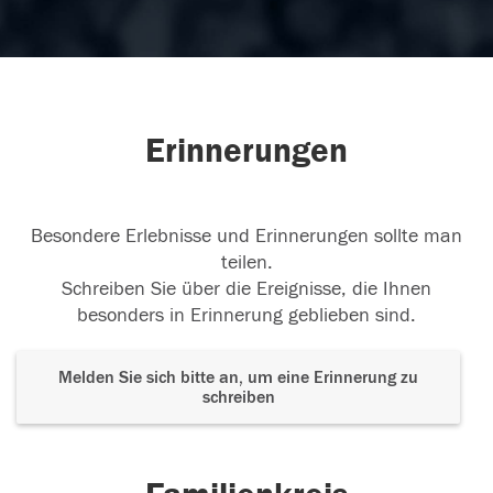
Erinnerungen
Besondere Erlebnisse und Erinnerungen sollte man
teilen.
Schreiben Sie über die Ereignisse, die Ihnen
besonders in Erinnerung geblieben sind.
Melden Sie sich bitte an, um eine Erinnerung zu
schreiben