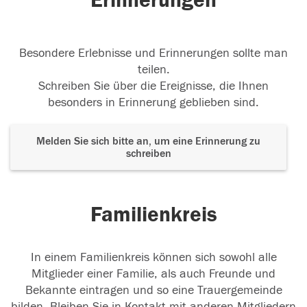
Erinnerungen
Besondere Erlebnisse und Erinnerungen sollte man
teilen.
Schreiben Sie über die Ereignisse, die Ihnen
besonders in Erinnerung geblieben sind.
Melden Sie sich bitte an, um eine Erinnerung zu
schreiben
Familienkreis
In einem Familienkreis können sich sowohl alle
Mitglieder einer Familie, als auch Freunde und
Bekannte eintragen und so eine Trauergemeinde
bilden. Bleiben Sie in Kontakt mit anderen Mitgliedern