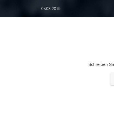
07.08.2019
Schreiben Sie