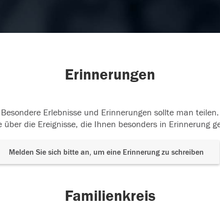
Erinnerungen
Besondere Erlebnisse und Erinnerungen sollte man teilen.
 über die Ereignisse, die Ihnen besonders in Erinnerung g
Melden Sie sich bitte an, um eine Erinnerung zu schreiben
Familienkreis