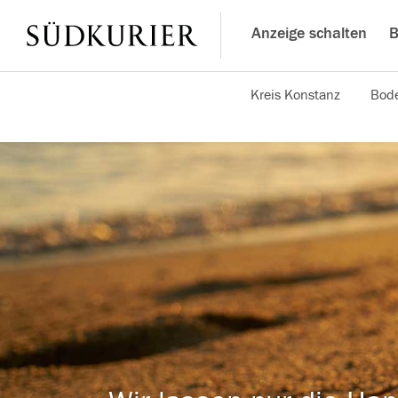
Anzeige schalten
B
Kreis Konstanz
Bode