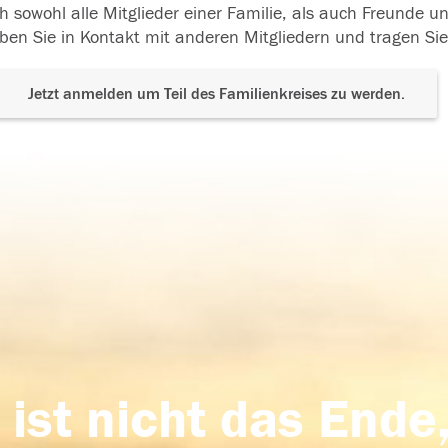
h sowohl alle Mitglieder einer Familie, als auch Freunde 
ben Sie in Kontakt mit anderen Mitgliedern und tragen Sie
Jetzt anmelden um Teil des Familienkreises zu werden.
 ist nicht das Ende,