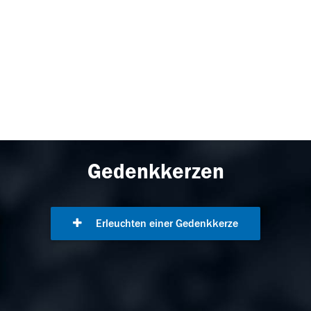
Gedenkkerzen
Erleuchten einer Gedenkkerze