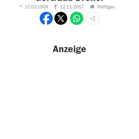
17.03.1924
12.11.2017
Klettgau
Anzeige