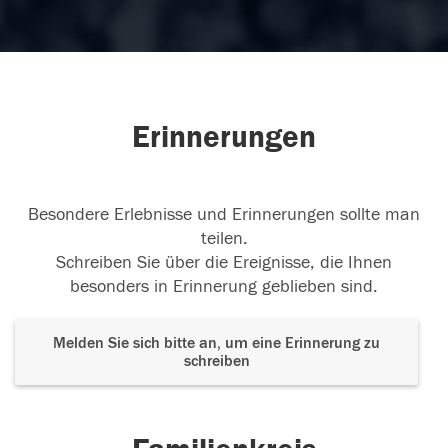
Erinnerungen
Besondere Erlebnisse und Erinnerungen sollte man
teilen.
Schreiben Sie über die Ereignisse, die Ihnen
besonders in Erinnerung geblieben sind.
Melden Sie sich bitte an, um eine Erinnerung zu
schreiben