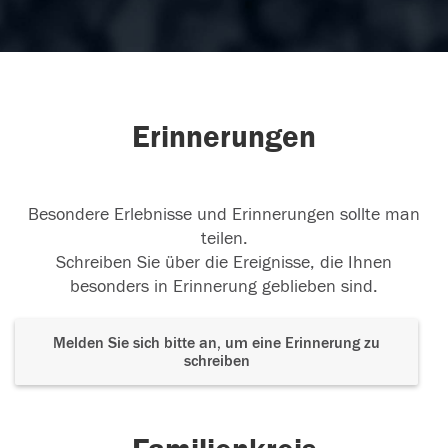
Erinnerungen
Besondere Erlebnisse und Erinnerungen sollte man
teilen.
Schreiben Sie über die Ereignisse, die Ihnen
besonders in Erinnerung geblieben sind.
Melden Sie sich bitte an, um eine Erinnerung zu
schreiben