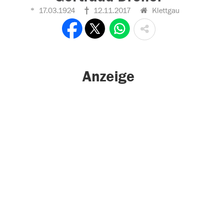
17.03.1924
12.11.2017
Klettgau
Anzeige