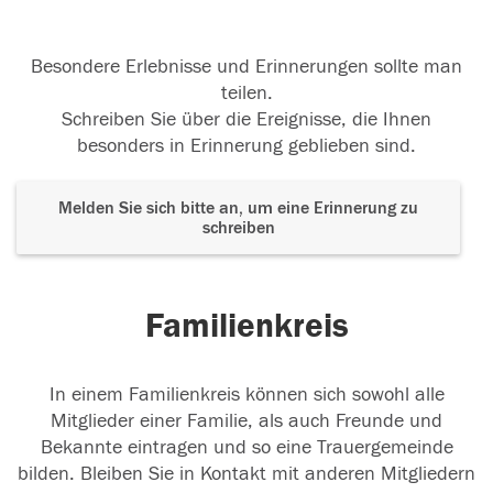
Besondere Erlebnisse und Erinnerungen sollte man
teilen.
Schreiben Sie über die Ereignisse, die Ihnen
besonders in Erinnerung geblieben sind.
Melden Sie sich bitte an, um eine Erinnerung zu
schreiben
Familienkreis
In einem Familienkreis können sich sowohl alle
Mitglieder einer Familie, als auch Freunde und
Bekannte eintragen und so eine Trauergemeinde
bilden. Bleiben Sie in Kontakt mit anderen Mitgliedern