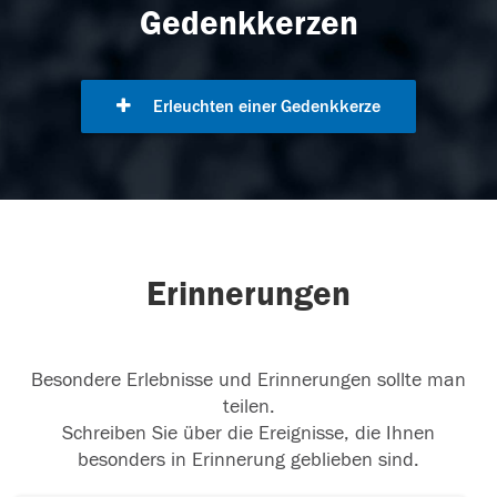
Gedenkkerzen
Erleuchten einer Gedenkkerze
Erinnerungen
Besondere Erlebnisse und Erinnerungen sollte man
teilen.
Schreiben Sie über die Ereignisse, die Ihnen
besonders in Erinnerung geblieben sind.