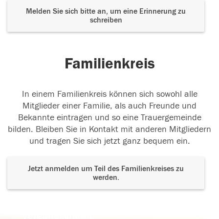
Melden Sie sich bitte an, um eine Erinnerung zu
schreiben
Familienkreis
In einem Familienkreis können sich sowohl alle
Mitglieder einer Familie, als auch Freunde und
Bekannte eintragen und so eine Trauergemeinde
bilden. Bleiben Sie in Kontakt mit anderen Mitgliedern
und tragen Sie sich jetzt ganz bequem ein.
Jetzt anmelden um Teil des Familienkreises zu
werden.
Der Tod ist nicht das Ende, nicht die
Vergänglichkeit,